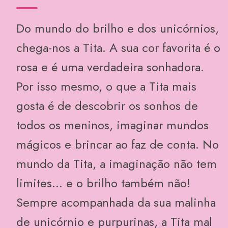
Do mundo do brilho e dos unicórnios,
chega-nos a Tita. A sua cor favorita é o
rosa e é uma verdadeira sonhadora.
Por isso mesmo, o que a Tita mais
gosta é de descobrir os sonhos de
todos os meninos, imaginar mundos
mágicos e brincar ao faz de conta. No
mundo da Tita, a imaginação não tem
limites... e o brilho também não!
Sempre acompanhada da sua malinha
de unicórnio e purpurinas, a Tita mal