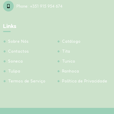
Phone:
+351 915 954 674
Links
Sobre Nós
Catálogo
Contactos
Tita
Soneca
Tunico
Tulipa
Ranhoca
Termos de Serviço
Política de Privacidade