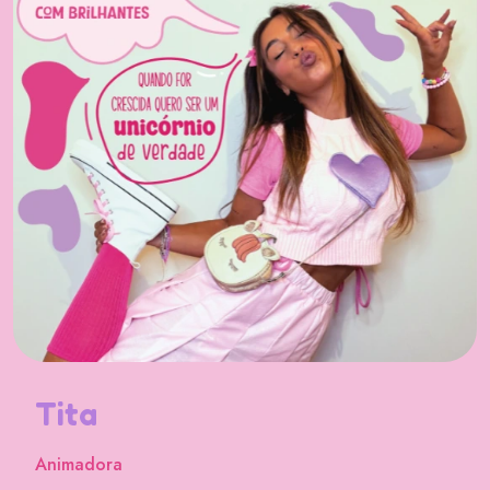
Tita
Animadora