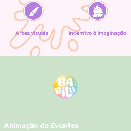
Artes visuais
Incentivo à imaginação
Animação de Eventos