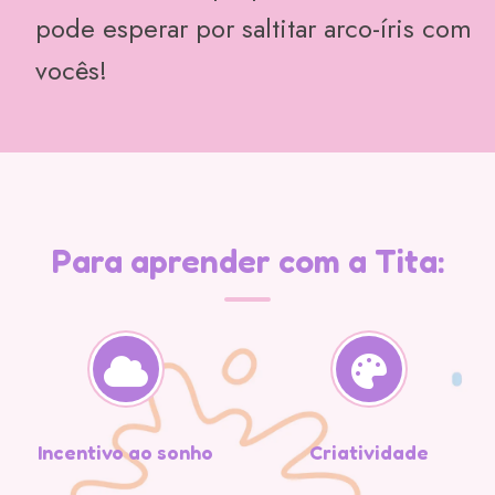
pode esperar por saltitar arco-íris com
vocês!
Para aprender com a Tita:
Incentivo ao sonho
Criatividade