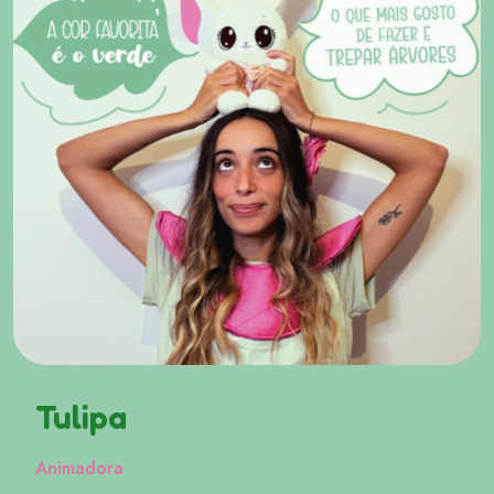
Tulipa
Animadora