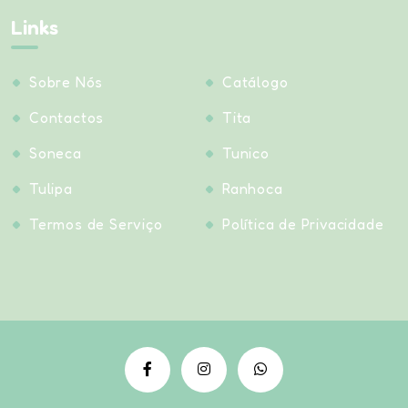
Links
Sobre Nós
Catálogo
Contactos
Tita
Soneca
Tunico
Tulipa
Ranhoca
Termos de Serviço
Política de Privacidade