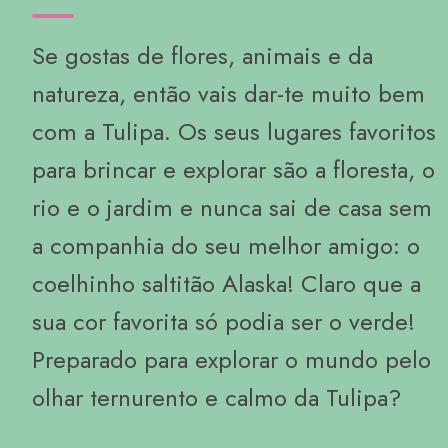
Se gostas de flores, animais e da
natureza, então vais dar-te muito bem
com a Tulipa. Os seus lugares favoritos
para brincar e explorar são a floresta, o
rio e o jardim e nunca sai de casa sem
a companhia do seu melhor amigo: o
coelhinho saltitão Alaska! Claro que a
sua cor favorita só podia ser o verde!
Preparado para explorar o mundo pelo
olhar ternurento e calmo da Tulipa?