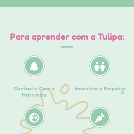
Para aprender com a Tulipa:
Contacto Com a
Incentivo à Empatia
Natureza